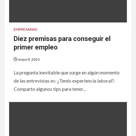
EMPRESARIAS
Diez premisas para conseguir el
primer empleo
mayo 9, 2021
La pregunta inevitable que surge en algún momento
de las entrevistas es: ¿Tenés experiencia laboral?.
Comparto algunos tips para tener...