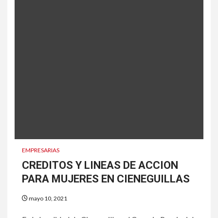
EMPRESARIAS
CREDITOS Y LINEAS DE ACCION
PARA MUJERES EN CIENEGUILLAS
mayo 10, 2021