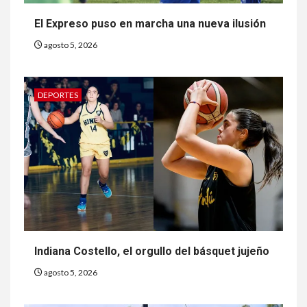
El Expreso puso en marcha una nueva ilusión
agosto 5, 2026
DEPORTES
Indiana Costello, el orgullo del básquet jujeño
agosto 5, 2026