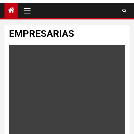
EMPRESARIAS