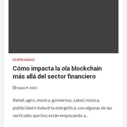
EMPRESARIAS
Cómo impacta la ola blockchain
más allá del sector financiero
mayo 9, 2021
Retail, agro, música, gobiernos, salud, música,
publicidad e industria energética, son algunas de las
verticales que hoy están empezando a...