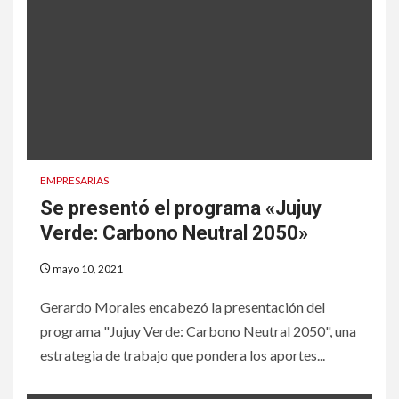
EMPRESARIAS
Se presentó el programa «Jujuy
Verde: Carbono Neutral 2050»
mayo 10, 2021
Gerardo Morales encabezó la presentación del
programa "Jujuy Verde: Carbono Neutral 2050", una
estrategia de trabajo que pondera los aportes...