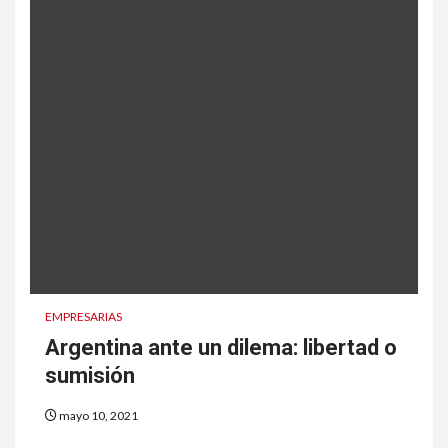
EMPRESARIAS
Argentina ante un dilema: libertad o
sumisión
mayo 10, 2021