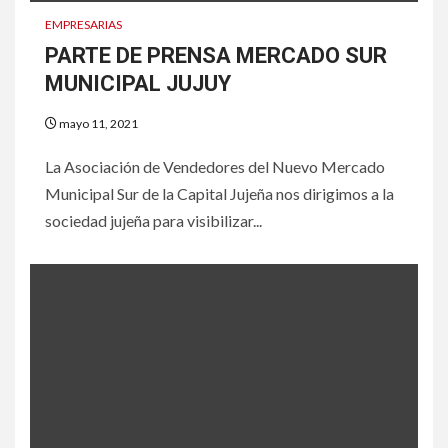
EMPRESARIAS
PARTE DE PRENSA MERCADO SUR
MUNICIPAL JUJUY
mayo 11, 2021
La Asociación de Vendedores del Nuevo Mercado
Municipal Sur de la Capital Jujeña nos dirigimos a la
sociedad jujeña para visibilizar...