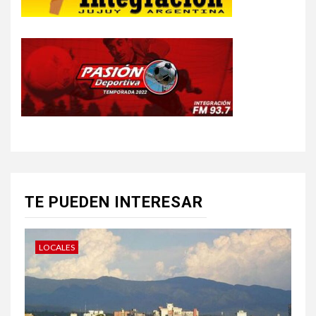
TE PUEDEN INTERESAR
LOCALES