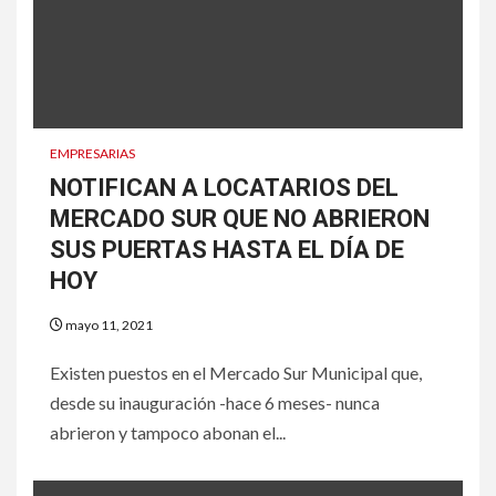
EMPRESARIAS
NOTIFICAN A LOCATARIOS DEL
MERCADO SUR QUE NO ABRIERON
SUS PUERTAS HASTA EL DÍA DE
HOY
mayo 11, 2021
Existen puestos en el Mercado Sur Municipal que,
desde su inauguración -hace 6 meses- nunca
abrieron y tampoco abonan el...