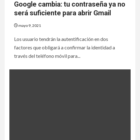
Google cambia: tu contraseña ya no
será suficiente para abrir Gmail
mayo 9, 2021
Los usuario tendrán la autentificación en dos
factores que obligará a confirmar la identidad a
través del teléfono móvil para...