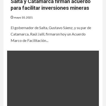
Salta y Catamarca firman acuerdo
para facilitar inversiones mineras
mayo 10, 2021
El gobernador de Salta, Gustavo Sáenz, y su par de
Catamarca, Raúl Jalil, firmaron hoy un Acuerdo
Marco de Facilitación...