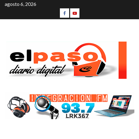
agosto 6, 2026