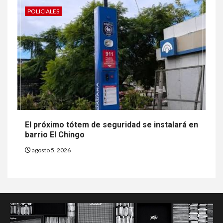
POLICIALES
El próximo tótem de seguridad se instalará en
barrio El Chingo
agosto 5, 2026