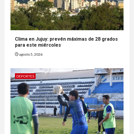
Clima en Jujuy: prevén máximas de 28 grados
para este miércoles
agosto 5, 2026
DEPORTES