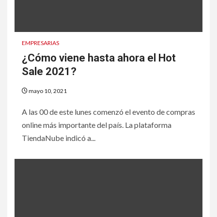
EMPRESARIAS
¿Cómo viene hasta ahora el Hot
Sale 2021?
mayo 10, 2021
A las 00 de este lunes comenzó el evento de compras
online más importante del país. La plataforma
TiendaNube indicó a...