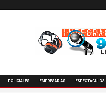
POLICIALES
EMPRESARIAS
ESPECTACULOS