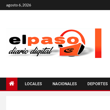
agosto 6, 2026
LOCALES
NACIONALES
DEPORTES