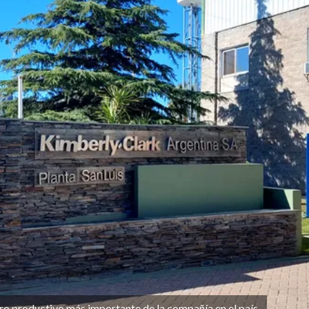
tro productivo más importante de la compañía en el país.