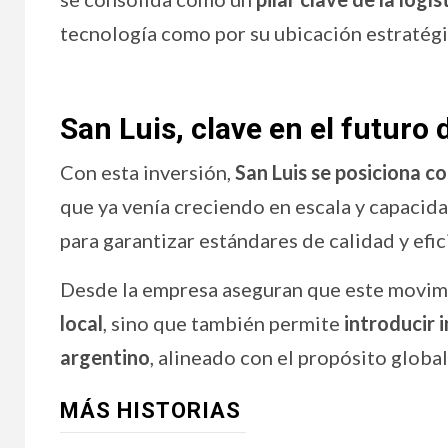
tecnología como por su ubicación estratégi
San Luis, clave en el futuro
Con esta inversión,
San Luis se posiciona c
que ya venía creciendo en escala y capacid
para garantizar estándares de calidad y efic
Desde la empresa aseguran que este movi
local
, sino que también permite
introducir 
argentino
, alineado con el propósito global
MÁS HISTORIAS