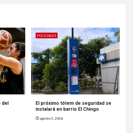
POLICIALES
o del
El próximo tótem de seguridad se
instalará en barrio El Chingo
agosto 5, 2026